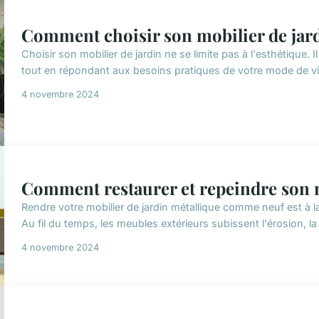
Comment choisir son mobilier de jard
Choisir son mobilier de jardin ne se limite pas à l'esthétique. I
tout en répondant aux besoins pratiques de votre mode de vie.
4 novembre 2024
Comment restaurer et repeindre son m
Rendre votre mobilier de jardin métallique comme neuf est à la 
Au fil du temps, les meubles extérieurs subissent l'érosion, la r
4 novembre 2024