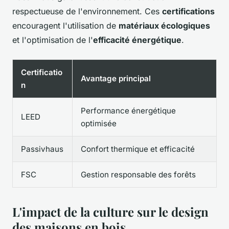
respectueuse de l'environnement. Ces
certifications
encouragent l'utilisation de
matériaux écologiques
et l'optimisation de l'
efficacité énergétique
.
Certificatio
Avantage principal
n
Performance énergétique
LEED
optimisée
Passivhaus
Confort thermique et efficacité
FSC
Gestion responsable des forêts
L'impact de la culture sur le design
des maisons en bois