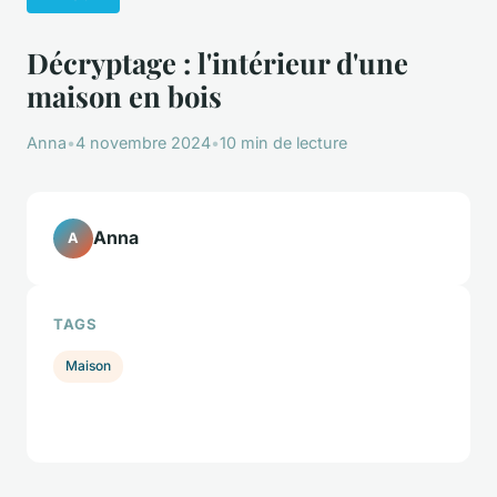
Décryptage : l'intérieur d'une
maison en bois
Anna
•
4 novembre 2024
•
10 min de lecture
Anna
A
TAGS
Maison