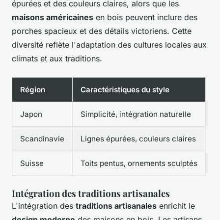
épurées et des couleurs claires, alors que les
maisons américaines
en bois peuvent inclure des
porches spacieux et des détails victoriens. Cette
diversité reflète l'adaptation des cultures locales aux
climats et aux traditions.
Région
Caractéristiques du style
Japon
Simplicité, intégration naturelle
Scandinavie
Lignes épurées, couleurs claires
Suisse
Toits pentus, ornements sculptés
Intégration des traditions artisanales
L'intégration des
traditions artisanales
enrichit le
design moderne
des maisons en bois. Les artisans