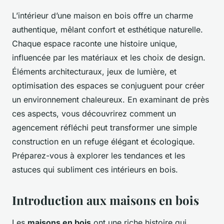
L’intérieur d’une maison en bois offre un charme
authentique, mêlant confort et esthétique naturelle.
Chaque espace raconte une histoire unique,
influencée par les matériaux et les choix de design.
Éléments architecturaux, jeux de lumière, et
optimisation des espaces se conjuguent pour créer
un environnement chaleureux. En examinant de près
ces aspects, vous découvrirez comment un
agencement réfléchi peut transformer une simple
construction en un refuge élégant et écologique.
Préparez-vous à explorer les tendances et les
astuces qui subliment ces intérieurs en bois.
Introduction aux maisons en bois
Les
maisons en bois
ont une riche histoire qui