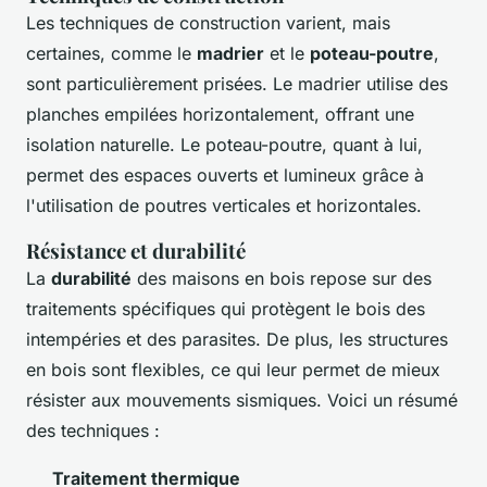
Les techniques de construction varient, mais
certaines, comme le
madrier
et le
poteau-poutre
,
sont particulièrement prisées. Le madrier utilise des
planches empilées horizontalement, offrant une
isolation naturelle. Le poteau-poutre, quant à lui,
permet des espaces ouverts et lumineux grâce à
l'utilisation de poutres verticales et horizontales.
Résistance et durabilité
La
durabilité
des maisons en bois repose sur des
traitements spécifiques qui protègent le bois des
intempéries et des parasites. De plus, les structures
en bois sont flexibles, ce qui leur permet de mieux
résister aux mouvements sismiques. Voici un résumé
des techniques :
Traitement thermique