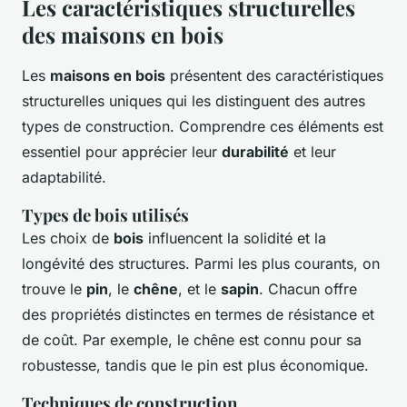
Les caractéristiques structurelles
des maisons en bois
Les
maisons en bois
présentent des caractéristiques
structurelles uniques qui les distinguent des autres
types de construction. Comprendre ces éléments est
essentiel pour apprécier leur
durabilité
et leur
adaptabilité.
Types de bois utilisés
Les choix de
bois
influencent la solidité et la
longévité des structures. Parmi les plus courants, on
trouve le
pin
, le
chêne
, et le
sapin
. Chacun offre
des propriétés distinctes en termes de résistance et
de coût. Par exemple, le chêne est connu pour sa
robustesse, tandis que le pin est plus économique.
Techniques de construction