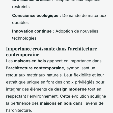
restreints
Conscience écologique
: Demande de matériaux
durables
Innovation continue
: Adoption de nouvelles
technologies
Importance croissante dans l'architecture
contemporaine
Les
maisons en bois
gagnent en importance dans
l'
architecture contemporaine
, symbolisant un
retour aux matériaux naturels. Leur flexibilité et leur
esthétique unique en font des choix privilégiés pour
intégrer des éléments de
design moderne
tout en
respectant l'environnement. Cette évolution souligne
la pertinence des
maisons en bois
dans l'avenir de
l'architecture.