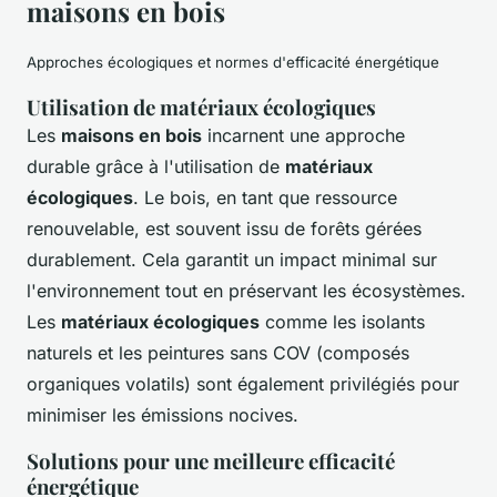
maisons en bois
Approches écologiques et normes d'efficacité énergétique
Utilisation de matériaux écologiques
Les
maisons en bois
incarnent une approche
durable grâce à l'utilisation de
matériaux
écologiques
. Le bois, en tant que ressource
renouvelable, est souvent issu de forêts gérées
durablement. Cela garantit un impact minimal sur
l'environnement tout en préservant les écosystèmes.
Les
matériaux écologiques
comme les isolants
naturels et les peintures sans COV (composés
organiques volatils) sont également privilégiés pour
minimiser les émissions nocives.
Solutions pour une meilleure efficacité
énergétique