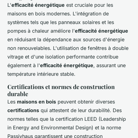
L'
efficacité énergétique
est cruciale pour les
maisons en bois modernes. L'intégration de
systèmes tels que les panneaux solaires et les
pompes à chaleur améliore l'
efficacité énergétique
en réduisant la dépendance aux sources d'énergie
non renouvelables. L'utilisation de fenêtres à double
vitrage et d'une isolation performante contribue
également à l'
efficacité énergétique
, assurant une
température intérieure stable.
Certifications et normes de construction
durable
Les
maisons en bois
peuvent obtenir diverses
certifications
qui attestent de leur durabilité. Des
normes telles que la certification LEED (Leadership
in Energy and Environmental Design) et la norme
Passivhaus garantissent une construction