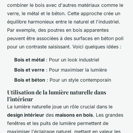
combiner le bois avec d'autres matériaux comme le
verre, le métal et le béton. Cette approche crée un
équilibre harmonieux entre le naturel et l'industriel.
Par exemple, des poutres en bois apparentes
peuvent être associées à des surfaces en béton poli
pour un contraste saisissant. Voici quelques idées :
Bois et métal
: Pour un look industriel
Bois et verre
: Pour maximiser la lumière
Bois et béton
: Pour un style contemporain
Utilisation de la lumière naturelle dans
l'intérieur
La lumière naturelle joue un rôle crucial dans le
design intérieur
des
maisons en bois
. Les grandes
fenêtres et les puits de lumière permettent de
maximiser l'éclairage naturel, mettant en valeur les