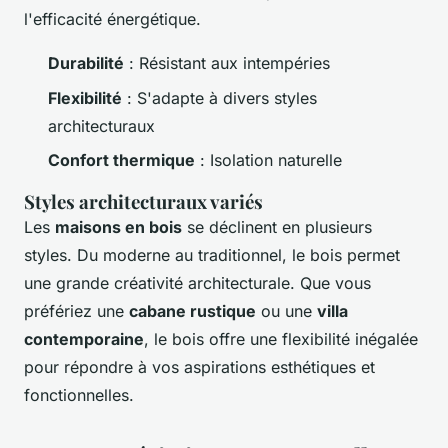
l'efficacité énergétique.
Durabilité
: Résistant aux intempéries
Flexibilité
: S'adapte à divers styles
architecturaux
Confort thermique
: Isolation naturelle
Styles architecturaux variés
Les
maisons en bois
se déclinent en plusieurs
styles. Du moderne au traditionnel, le bois permet
une grande créativité architecturale. Que vous
préfériez une
cabane rustique
ou une
villa
contemporaine
, le bois offre une flexibilité inégalée
pour répondre à vos aspirations esthétiques et
fonctionnelles.