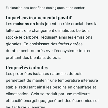
Exploration des bénéfices écologiques et de confort
Impact environnemental positif
Les
maisons en bois
jouent un rôle crucial dans la
lutte contre le changement climatique. Le bois
stocke le carbone, réduisant ainsi les émissions
globales. En choisissant des forêts gérées
durablement, on préserve l'écosystème tout en
profitant des bienfaits du bois.
Propriétés isolantes
Les propriétés isolantes naturelles du bois
permettent de maintenir une température intérieure
stable, réduisant ainsi les besoins en chauffage et
climatisation. Cela se traduit par une meilleure
efficacité énergétique, générant des économies sur
les factures d'énergie.