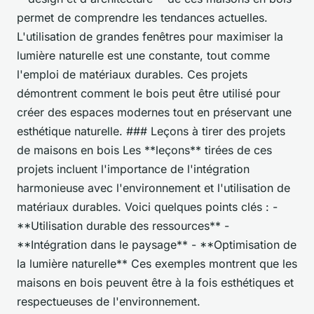
permet de comprendre les tendances actuelles.
L'utilisation de grandes fenêtres pour maximiser la
lumière naturelle est une constante, tout comme
l'emploi de matériaux durables. Ces projets
démontrent comment le bois peut être utilisé pour
créer des espaces modernes tout en préservant une
esthétique naturelle. ### Leçons à tirer des projets
de maisons en bois Les **leçons** tirées de ces
projets incluent l'importance de l'intégration
harmonieuse avec l'environnement et l'utilisation de
matériaux durables. Voici quelques points clés : -
**Utilisation durable des ressources** -
**Intégration dans le paysage** - **Optimisation de
la lumière naturelle** Ces exemples montrent que les
maisons en bois peuvent être à la fois esthétiques et
respectueuses de l'environnement.