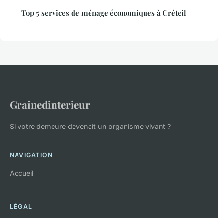
Top 5 services de ménage économiques à Créteil
Grainedinterieur
Si votre demeure devenait un organisme vivant ?
NAVIGATION
Accueil
LÉGAL