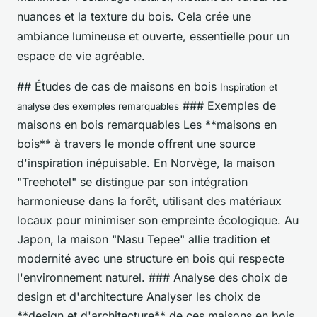
nuances et la texture du bois. Cela crée une
ambiance lumineuse et ouverte, essentielle pour un
espace de vie agréable.
## Études de cas de maisons en bois
Inspiration et
### Exemples de
analyse des exemples remarquables
maisons en bois remarquables Les **maisons en
bois** à travers le monde offrent une source
d'inspiration inépuisable. En Norvège, la maison
"Treehotel" se distingue par son intégration
harmonieuse dans la forêt, utilisant des matériaux
locaux pour minimiser son empreinte écologique. Au
Japon, la maison "Nasu Tepee" allie tradition et
modernité avec une structure en bois qui respecte
l'environnement naturel. ### Analyse des choix de
design et d'architecture Analyser les choix de
**design et d'architecture** de ces maisons en bois