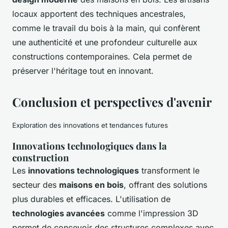
locaux apportent des techniques ancestrales,
comme le travail du bois à la main, qui confèrent
une authenticité et une profondeur culturelle aux
constructions contemporaines. Cela permet de
préserver l'héritage tout en innovant.
Conclusion et perspectives d'avenir
Exploration des innovations et tendances futures
Innovations technologiques dans la
construction
Les
innovations technologiques
transforment le
secteur des
maisons en bois
, offrant des solutions
plus durables et efficaces. L'utilisation de
technologies avancées
comme l'impression 3D
permet de concevoir des structures complexes avec