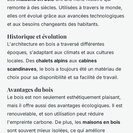
remonte à des siècles. Utilisées à travers le monde,
elles ont évolué grâce aux avancées technologiques
et aux besoins changeants des habitants.
Historique et évolution
L'architecture en bois a traversé différentes
époques, s'adaptant aux climats et aux cultures
locales. Des
chalets alpins
aux
cabines
scandinaves
, le bois a toujours été un matériau de
choix pour sa disponibilité et sa facilité de travail.
Avantages du bois
Le bois est non seulement esthétiquement plaisant,
mais il offre aussi des avantages écologiques. Il est
renouvelable, et son utilisation peut réduire
l'empreinte carbone. De plus, les
maisons en bois
sont souvent mieux isolées, ce qui améliore