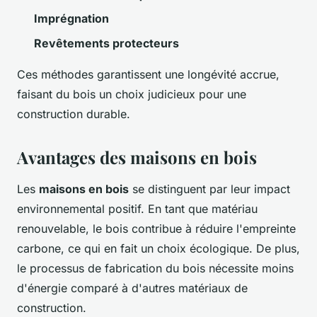
Imprégnation
Revêtements protecteurs
Ces méthodes garantissent une longévité accrue,
faisant du bois un choix judicieux pour une
construction durable.
Avantages des maisons en bois
Les
maisons en bois
se distinguent par leur impact
environnemental positif. En tant que matériau
renouvelable, le bois contribue à réduire l'empreinte
carbone, ce qui en fait un choix écologique. De plus,
le processus de fabrication du bois nécessite moins
d'énergie comparé à d'autres matériaux de
construction.