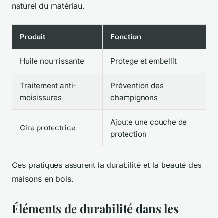
naturel du matériau.
Produit
Fonction
Huile nourrissante
Protège et embellit
Traitement anti-
Prévention des
moisissures
champignons
Ajoute une couche de
Cire protectrice
protection
Ces pratiques assurent la durabilité et la beauté des
maisons en bois.
Éléments de durabilité dans les