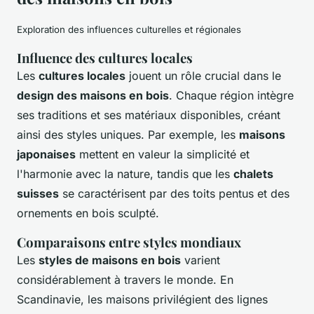
Exploration des influences culturelles et régionales
Influence des cultures locales
Les
cultures locales
jouent un rôle crucial dans le
design des maisons en bois
. Chaque région intègre
ses traditions et ses matériaux disponibles, créant
ainsi des styles uniques. Par exemple, les
maisons
japonaises
mettent en valeur la simplicité et
l'harmonie avec la nature, tandis que les
chalets
suisses
se caractérisent par des toits pentus et des
ornements en bois sculpté.
Comparaisons entre styles mondiaux
Les
styles de maisons en bois
varient
considérablement à travers le monde. En
Scandinavie, les maisons privilégient des lignes