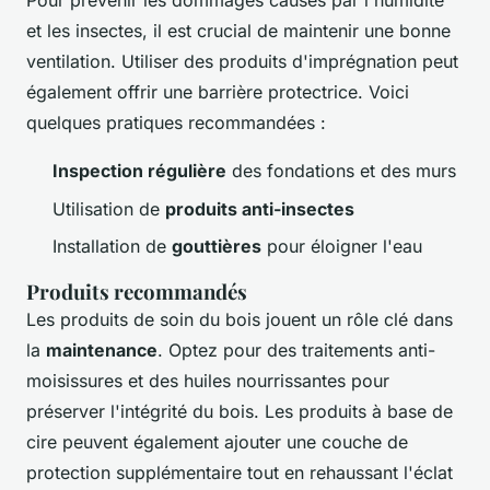
Pour prévenir les dommages causés par l'humidité
et les insectes, il est crucial de maintenir une bonne
ventilation. Utiliser des produits d'imprégnation peut
également offrir une barrière protectrice. Voici
quelques pratiques recommandées :
Inspection régulière
des fondations et des murs
Utilisation de
produits anti-insectes
Installation de
gouttières
pour éloigner l'eau
Produits recommandés
Les produits de soin du bois jouent un rôle clé dans
la
maintenance
. Optez pour des traitements anti-
moisissures et des huiles nourrissantes pour
préserver l'intégrité du bois. Les produits à base de
cire peuvent également ajouter une couche de
protection supplémentaire tout en rehaussant l'éclat