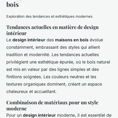
bois
Exploration des tendances et esthétiques modernes
Tendances actuelles en matière de design
intérieur
Le
design intérieur
des
maisons en bois
évolue
constamment, embrassant des styles qui allient
tradition et modernité. Les tendances actuelles
privilégient une esthétique épurée, où le bois naturel
est mis en valeur par des lignes simples et des
finitions soignées. Les couleurs neutres et les
textures organiques dominent, créant un espace
chaleureux et accueillant.
Combinaison de matériaux pour un style
moderne
Pour un
design intérieur
moderne, il est essentiel de