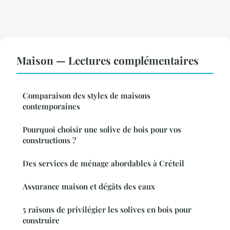
Maison — Lectures complémentaires
Comparaison des styles de maisons
contemporaines
Pourquoi choisir une solive de bois pour vos
constructions ?
Des services de ménage abordables à Créteil
Assurance maison et dégâts des eaux
5 raisons de privilégier les solives en bois pour
construire