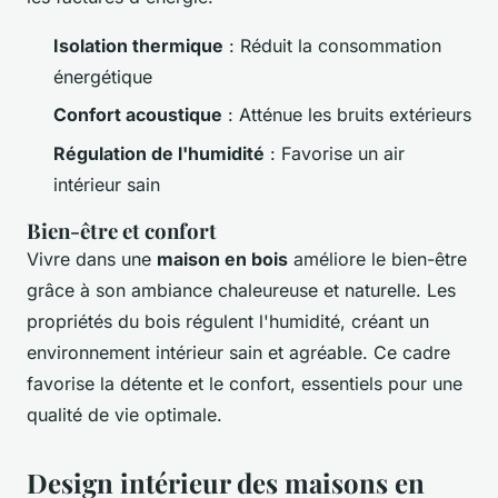
Isolation thermique
: Réduit la consommation
énergétique
Confort acoustique
: Atténue les bruits extérieurs
Régulation de l'humidité
: Favorise un air
intérieur sain
Bien-être et confort
Vivre dans une
maison en bois
améliore le bien-être
grâce à son ambiance chaleureuse et naturelle. Les
propriétés du bois régulent l'humidité, créant un
environnement intérieur sain et agréable. Ce cadre
favorise la détente et le confort, essentiels pour une
qualité de vie optimale.
Design intérieur des maisons en