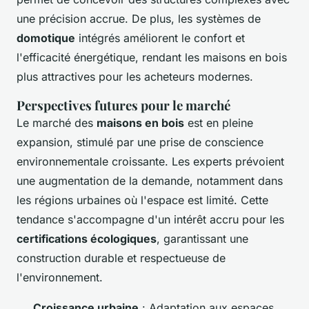
une précision accrue. De plus, les systèmes de
domotique
intégrés améliorent le confort et
l'efficacité énergétique, rendant les maisons en bois
plus attractives pour les acheteurs modernes.
Perspectives futures pour le marché
Le marché des
maisons en bois
est en pleine
expansion, stimulé par une prise de conscience
environnementale croissante. Les experts prévoient
une augmentation de la demande, notamment dans
les régions urbaines où l'espace est limité. Cette
tendance s'accompagne d'un intérêt accru pour les
certifications écologiques
, garantissant une
construction durable et respectueuse de
l'environnement.
Croissance urbaine
: Adaptation aux espaces