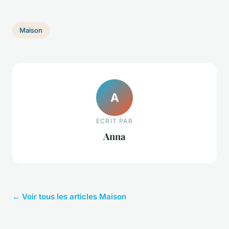
Maison
A
ECRIT PAR
Anna
← Voir tous les articles Maison