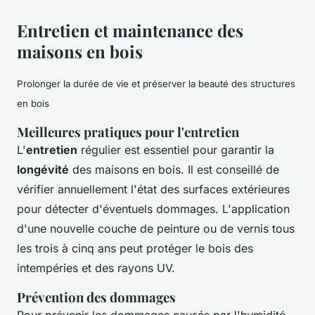
Entretien et maintenance des
maisons en bois
Prolonger la durée de vie et préserver la beauté des structures
en bois
Meilleures pratiques pour l'entretien
L'
entretien
régulier est essentiel pour garantir la
longévité
des maisons en bois. Il est conseillé de
vérifier annuellement l'état des surfaces extérieures
pour détecter d'éventuels dommages. L'application
d'une nouvelle couche de peinture ou de vernis tous
les trois à cinq ans peut protéger le bois des
intempéries et des rayons UV.
Prévention des dommages