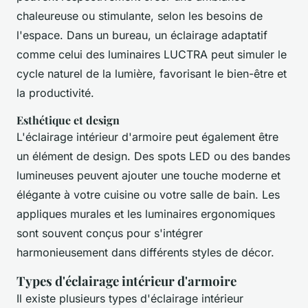
chaleureuse ou stimulante, selon les besoins de
l'espace. Dans un bureau, un éclairage adaptatif
comme celui des luminaires LUCTRA peut simuler le
cycle naturel de la lumière, favorisant le bien-être et
la productivité.
Esthétique et design
L'éclairage intérieur d'armoire peut également être
un élément de design. Des spots LED ou des bandes
lumineuses peuvent ajouter une touche moderne et
élégante à votre cuisine ou votre salle de bain. Les
appliques murales et les luminaires ergonomiques
sont souvent conçus pour s'intégrer
harmonieusement dans différents styles de décor.
Types d'éclairage intérieur d'armoire
Il existe plusieurs types d'éclairage intérieur