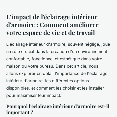
L'impact de l'éclairage intérieur
d'armoire : Comment améliorer
votre espace de vie et de travail
L'éclairage intérieur d'armoire, souvent négligé, joue
un rôle crucial dans la création d'un environnement
confortable, fonctionnel et esthétique dans votre
maison ou votre bureau. Dans cet article, nous
allons explorer en détail l'importance de l'éclairage
intérieur d'armoire, les différentes options
disponibles, et comment les choisir et les installer
pour maximiser leur impact.
Pourquoi l'éclairage intérieur d'armoire est-il
important ?