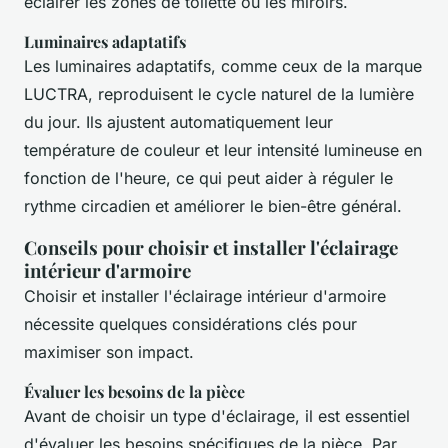
éclairer les zones de toilette ou les miroirs.
Luminaires adaptatifs
Les luminaires adaptatifs, comme ceux de la marque
LUCTRA, reproduisent le cycle naturel de la lumière
du jour. Ils ajustent automatiquement leur
température de couleur et leur intensité lumineuse en
fonction de l'heure, ce qui peut aider à réguler le
rythme circadien et améliorer le bien-être général.
Conseils pour choisir et installer l'éclairage
intérieur d'armoire
Choisir et installer l'éclairage intérieur d'armoire
nécessite quelques considérations clés pour
maximiser son impact.
Évaluer les besoins de la pièce
Avant de choisir un type d'éclairage, il est essentiel
d'évaluer les besoins spécifiques de la pièce. Par