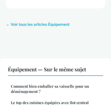
← Voir tous les articles Équipement
Équipement — Sur le même sujet
Comment bien emballer sa vaisselle pour un
déménagement ?
Le top des cuisines équipées avec îlot central