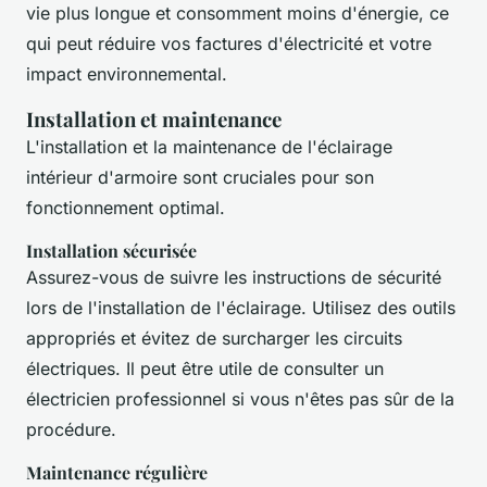
vie plus longue et consomment moins d'énergie, ce
qui peut réduire vos factures d'électricité et votre
impact environnemental.
Installation et maintenance
L'installation et la maintenance de l'éclairage
intérieur d'armoire sont cruciales pour son
fonctionnement optimal.
Installation sécurisée
Assurez-vous de suivre les instructions de sécurité
lors de l'installation de l'éclairage. Utilisez des outils
appropriés et évitez de surcharger les circuits
électriques. Il peut être utile de consulter un
électricien professionnel si vous n'êtes pas sûr de la
procédure.
Maintenance régulière