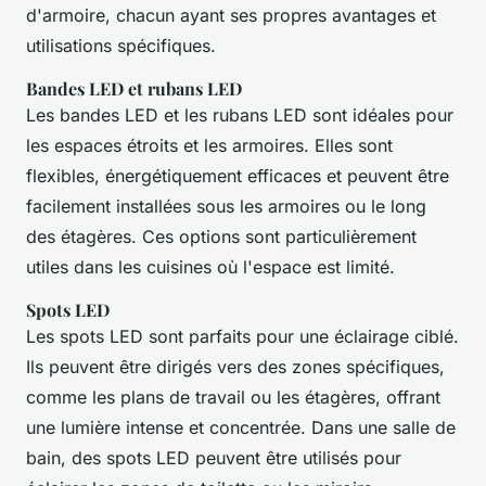
d'armoire, chacun ayant ses propres avantages et
utilisations spécifiques.
Bandes LED et rubans LED
Les bandes LED et les rubans LED sont idéales pour
les espaces étroits et les armoires. Elles sont
flexibles, énergétiquement efficaces et peuvent être
facilement installées sous les armoires ou le long
des étagères. Ces options sont particulièrement
utiles dans les cuisines où l'espace est limité.
Spots LED
Les spots LED sont parfaits pour une éclairage ciblé.
Ils peuvent être dirigés vers des zones spécifiques,
comme les plans de travail ou les étagères, offrant
une lumière intense et concentrée. Dans une salle de
bain, des spots LED peuvent être utilisés pour