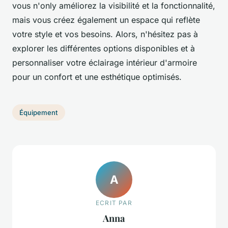
vous n'only améliorez la visibilité et la fonctionnalité,
mais vous créez également un espace qui reflète
votre style et vos besoins. Alors, n'hésitez pas à
explorer les différentes options disponibles et à
personnaliser votre éclairage intérieur d'armoire
pour un confort et une esthétique optimisés.
Équipement
A
ECRIT PAR
Anna