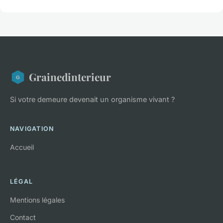
Grainedinterieur
Si votre demeure devenait un organisme vivant ?
NAVIGATION
Accueil
LÉGAL
Mentions légales
Contact