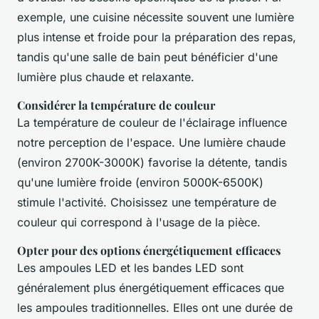
exemple, une cuisine nécessite souvent une lumière
plus intense et froide pour la préparation des repas,
tandis qu'une salle de bain peut bénéficier d'une
lumière plus chaude et relaxante.
Considérer la température de couleur
La température de couleur de l'éclairage influence
notre perception de l'espace. Une lumière chaude
(environ 2700K-3000K) favorise la détente, tandis
qu'une lumière froide (environ 5000K-6500K)
stimule l'activité. Choisissez une température de
couleur qui correspond à l'usage de la pièce.
Opter pour des options énergétiquement efficaces
Les ampoules LED et les bandes LED sont
généralement plus énergétiquement efficaces que
les ampoules traditionnelles. Elles ont une durée de