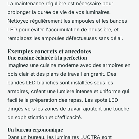
La maintenance régulière est nécessaire pour
prolonger la durée de vie de vos luminaires.
Nettoyez régulièrement les ampoules et les bandes
LED pour éviter l'accumulation de poussière, et
remplacez les ampoules défectueuses sans délai.
Exemples concrets et anecdotes
Une cuisine éclairée à la perfection
Imaginez une cuisine moderne avec des armoires en
bois clair et des plans de travail en granit. Des
bandes LED blanches sont installées sous les
armoires, créant une lumière intense et uniforme qui
facilite la préparation des repas. Les spots LED
dirigés vers les zones de travail ajoutent une touche
de sophistication et d'efficacité.
Un bureau ergonomique
Dans un bureau, les luminaires LUCTRA sont