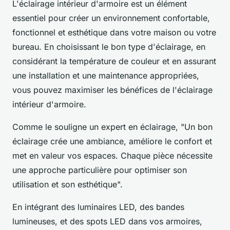
L'éclairage intérieur d'armoire est un élément
essentiel pour créer un environnement confortable,
fonctionnel et esthétique dans votre maison ou votre
bureau. En choisissant le bon type d'éclairage, en
considérant la température de couleur et en assurant
une installation et une maintenance appropriées,
vous pouvez maximiser les bénéfices de l'éclairage
intérieur d'armoire.
Comme le souligne un expert en éclairage, "Un bon
éclairage crée une ambiance, améliore le confort et
met en valeur vos espaces. Chaque pièce nécessite
une approche particulière pour optimiser son
utilisation et son esthétique".
En intégrant des luminaires LED, des bandes
lumineuses, et des spots LED dans vos armoires,