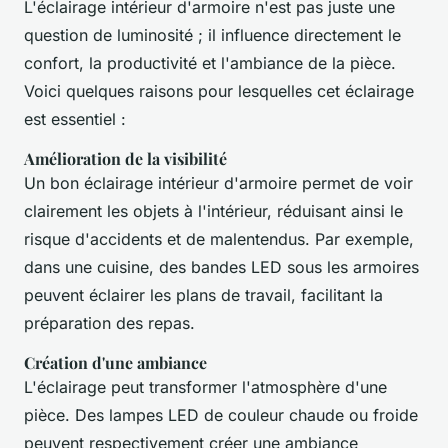
L'éclairage intérieur d'armoire n'est pas juste une
question de luminosité ; il influence directement le
confort, la productivité et l'ambiance de la pièce.
Voici quelques raisons pour lesquelles cet éclairage
est essentiel :
Amélioration de la visibilité
Un bon éclairage intérieur d'armoire permet de voir
clairement les objets à l'intérieur, réduisant ainsi le
risque d'accidents et de malentendus. Par exemple,
dans une cuisine, des bandes LED sous les armoires
peuvent éclairer les plans de travail, facilitant la
préparation des repas.
Création d'une ambiance
L'éclairage peut transformer l'atmosphère d'une
pièce. Des lampes LED de couleur chaude ou froide
peuvent respectivement créer une ambiance